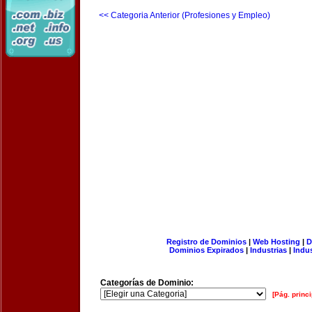
<< Categoria Anterior (Profesiones y Empleo)
Registro de Dominios
|
Web Hosting
|
D
Dominios Expirados
|
Industrias
|
Indu
Categorías de Dominio:
[Pág. princi