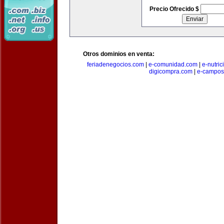
Precio Ofrecido $
Otros dominios en venta:
feriadenegocios.com
|
e-comunidad.com
|
e-nutri
digicompra.com
|
e-campos