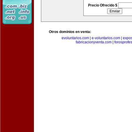
Precio Ofrecido $
Otros dominios en venta:
evoluntarios.com
|
e-voluntarios.com
|
expo
fabricacionyventa.com
|
forosprofe